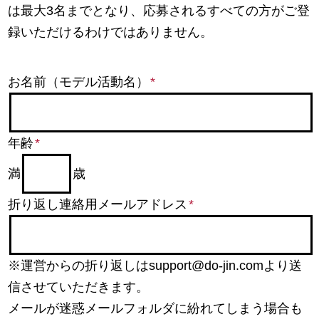
は最大3名までとなり、応募されるすべての方がご登
録いただけるわけではありません。
お名前（モデル活動名）
*
年齢
*
満
歳
折り返し連絡用メールアドレス
*
※運営からの折り返しはsupport@do-jin.comより送
信させていただきます。
メールが迷惑メールフォルダに紛れてしまう場合も