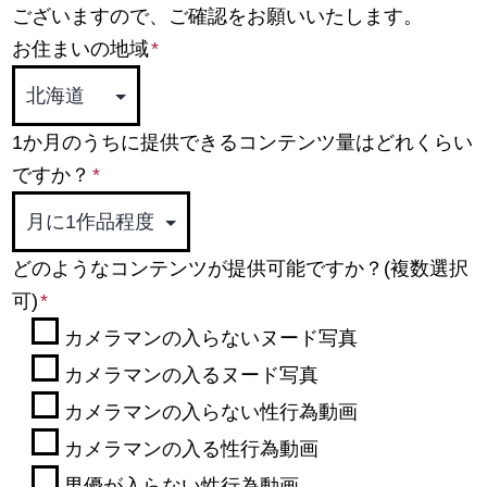
ございますので、ご確認をお願いいたします。
お住まいの地域
*
1か月のうちに提供できるコンテンツ量はどれくらい
ですか？
*
どのようなコンテンツが提供可能ですか？(複数選択
可)
*
カメラマンの入らないヌード写真
カメラマンの入るヌード写真
カメラマンの入らない性行為動画
カメラマンの入る性行為動画
男優が入らない性行為動画