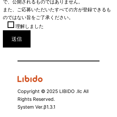
で、公開されるものではありません。
また、ご応募いただいたすべての方が登録できるも
のではない旨をご了承ください。
理解しました
Copyright © 2025 LIBIDO .llc All
Rights Reserved.
System Ver.β1.3.1