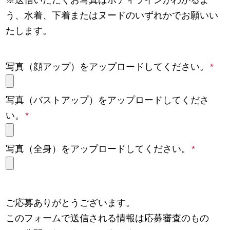
う、水着、下着またはヌードのいずれかでお願いい
たします。
写真（顔アップ）をアップロードしてください。
*
写真（バストアップ）をアップロードしてくださ
い。
*
写真（全身）をアップロードしてください。
*
ご応募ありがとうございます。
このフォームで送信される情報は応募審査のもの