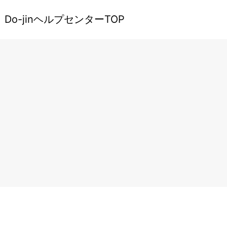
Do-jinヘルプセンターTOP