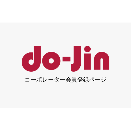
コーポレーター会員登録ページ