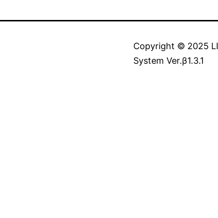
Copyright © 2025 LIB
System Ver.β1.3.1