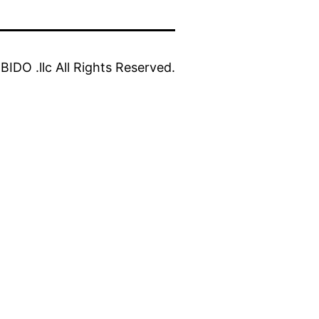
IDO .llc All Rights Reserved.